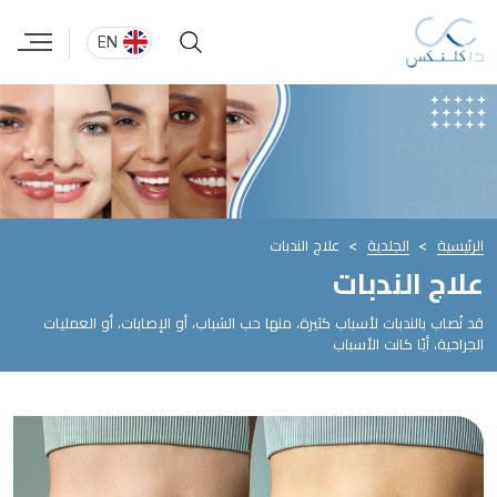
EN
الرئيسية
الجلدية
علاج الندبات
علاج الندبات
قد نُصاب بالندبات لأسباب كثيرة، منها حب الشباب، أو الإصابات، أو العمليات
الجراحية، أيًا كانت الأسباب