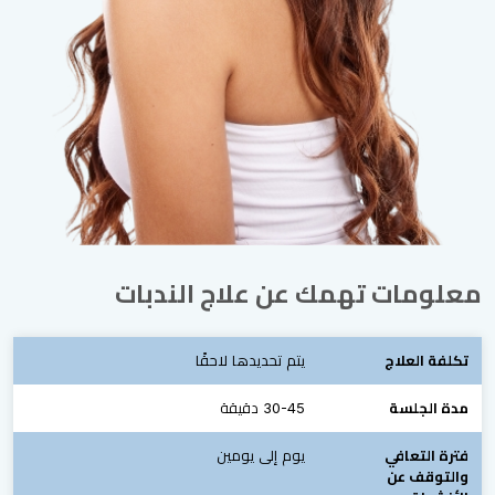
معلومات تهمك عن علاج الندبات
تكلفة العلاج
يتم تحديدها لاحقًا
مدة الجلسة
30-45 دقيقة
فترة التعافي
يوم إلى يومين
والتوقف عن