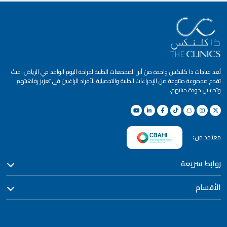
تُعد عيادات ذا كلنكس واحدة من أبرز المجمعات الطبية لجراحة اليوم الواحد في الرياض، حيث
تقدم مجموعة متنوعة من الإجراءات الطبية والتجميلية للأفراد الراغبين في تعزيز رفاهيتهم
وتحسين جودة حياتهم.
معتمد من:
روابط سريعة
الأقسام