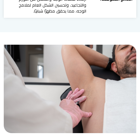
والتجاعيد، وتحسين الشكل العام لملامح
الوجه، مما يحقق مظهرًا شبابيًا.