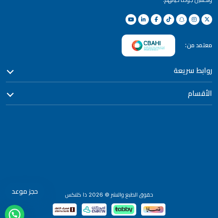
معتمد من:
روابط سريعة
الأقسام
حجز موعد
حقوق الطبع والنشر
©
2026
ذا كلنكس