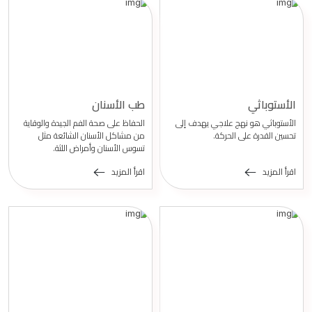
الأستوباثي
طب الأسنان
الأستوباثي هو نهج علاجي يهدف إلى
الحفاظ على صحة الفم الجيدة والوقاية
تحسين القدرة على الحركة.
من مشاكل الأسنان الشائعة مثل
تسوس الأسنان وأمراض اللثة.
اقرأ المزيد
اقرأ المزيد