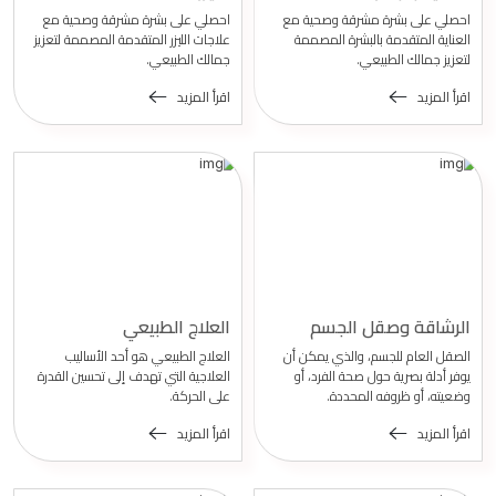
احصلي على بشرة مشرقة وصحية مع
احصلي على بشرة مشرقة وصحية مع
العناية المتقدمة بالبشرة المصممة
علاجات الليزر المتقدمة المصممة لتعزيز
لتعزيز جمالك الطبيعي.
جمالك الطبيعي.
اقرأ المزيد
اقرأ المزيد
الرشاقة وصقل الجسم
العلاج الطبيعي
الصقل العام للجسم، والذي يمكن أن
العلاج الطبيعي هو أحد الأساليب
يوفر أدلة بصرية حول صحة الفرد، أو
العلاجية التي تهدف إلى تحسين القدرة
وضعيته، أو ظروفه المحددة.
على الحركة.
اقرأ المزيد
اقرأ المزيد