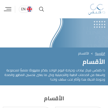
EN
الرئيسية
الأقسام
الأقسام
ذا كلنكس مركز عيادات وجراحة اليوم الواحد يقدّم مفهومًا متميزًا لمجموعة
واسعة من الخدمات الطبية والتجميلية وكل ما يعنى بتحسين المظهر والصحة
وجودة الحياة هذا وأكثر تحت سقف واحد!
الأقسام