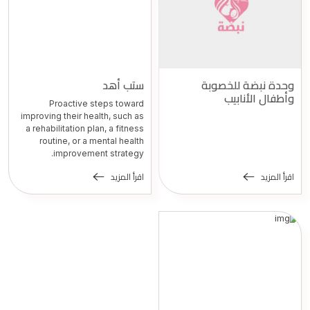
وحدة نبضة للخصوبة
ستب أهد
وأطفال الأنابيب
Proactive steps toward
improving their health, such as
a rehabilitation plan, a fitness
routine, or a mental health
improvement strategy.
اقرأ المزيد
اقرأ المزيد