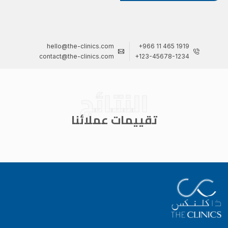
hello@the-clinics.com
+966 11 465 1919
contact@the-clinics.com
+123-45678-1234
النتائج
تقييمات عملائنا