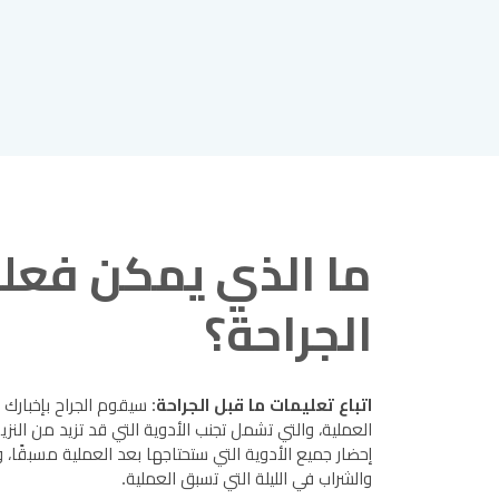
ما الذي يمكن فعل
الجراحة؟
اتباع تعليمات ما قبل الجراحة
: سيقوم الجراح بإخبارك 
العملية، والتي تشمل تجنب الأدوية التي قد تزيد من النزي
إحضار جميع الأدوية التي ستحتاجها بعد العملية مسبقًا
والشراب في الليلة التي تسبق العملية.