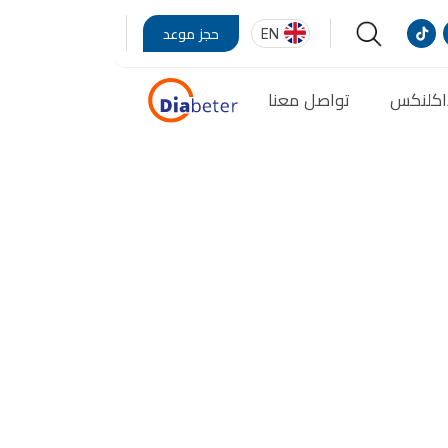
EN
حجز موعد
اكلنكس
تواصل معنا