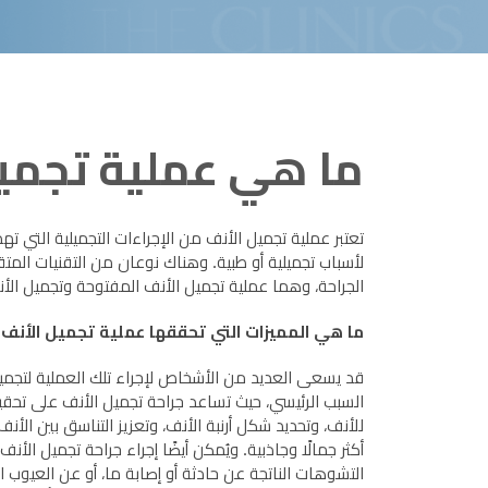
ما هي عملية تجميل
تعتبر عملية تجميل الأنف من الإجراءات التجميلية التي ت
لأسباب تجميلية أو طبية. وهناك نوعان من التقنيات المت
الجراحة، وهما عملية تجميل الأنف المفتوحة وتجميل الأ
ما هي المميزات التي تحققها عملية تجميل الأنف؟
قد يسعى العديد من الأشخاص لإجراء تلك العملية لتجمي
السبب الرئيسي، حيث تساعد جراحة تجميل الأنف على تح
للأنف، وتحديد شكل أرنبة الأنف، وتعزيز التناسق بين الأ
أكثر جمالًا وجاذبية. ويُمكن أيضًا إجراء جراحة تجميل الأ
التشوهات الناتجة عن حادثة أو إصابة ما، أو عن العيوب الخ