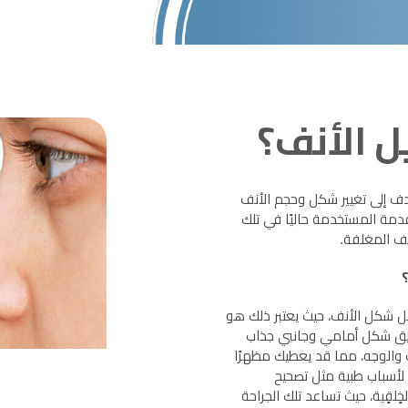
 الأنف؟
هدف إلى تغيير شكل وحجم الأنف
قدمة المستخدمة حاليًا في تلك
نف المغلفة.
ل شكل الأنف، حيث يعتبر ذلك هو
قيق شكل أمامي وجانبي جذاب
نف والوجه، مما قد يعطيك مظهرًا
نف لأسباب طبية مثل تصحيح
ٍلقٍية، حيث تساعد تلك الجراحة