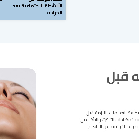
الأنشطة الاجتماعية بعد
الجراحة
ه قبل
بكافة التعليمات اللازمة قبل
ف “مضادات التخثر”، والتأكد من
، وموعد التوقف عن الطعام