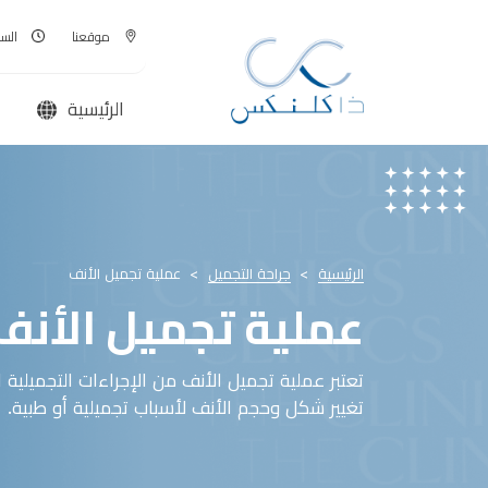
موقعنا
السبت-ا
الرئيسية
الرئيسية
جراحة التجميل
عملية تجميل الأنف
عملية تجميل الأنف
تعتبر عملية تجميل الأنف من الإجراءات التجميلية 
تغيير شكل وحجم الأنف لأسباب تجميلية أو طبية.