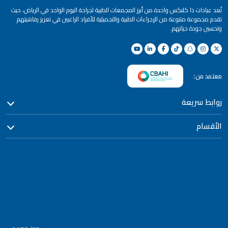
تُعد عيادات ذا كلنكس واحدة من أبرز المجمعات الطبية لجراحة اليوم الواحد في الرياض، حيث
تقدم مجموعة متنوعة من الإجراءات الطبية والتجميلية للأفراد الراغبين في تعزيز رفاهيتهم
وتحسين جودة حياتهم.
معتمد من:
روابط سريعة
الأقسام