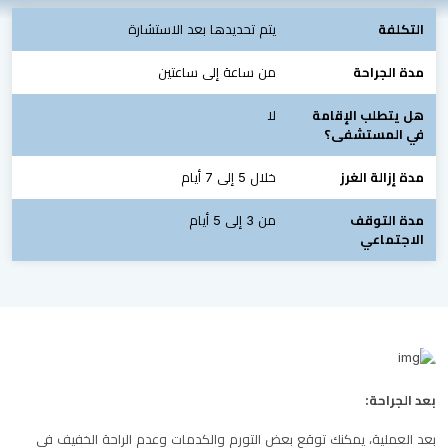
التكلفة
يتم تحديدها بعد الاستشارة
مدة الجراحة
من ساعة إلى ساعتين
هل يتطلب الإقامة
لا
في المستشفى؟
مدة إزالة الغرز
خلال 5 إلى 7 أيام
مدة التوقف
من 3 إلى 5 أيام
الاجتماعي
بعد الجراحة:
بعد العملية، يمكنك توقع بعض التورم والكدمات وعدم الراحة الخفيف في