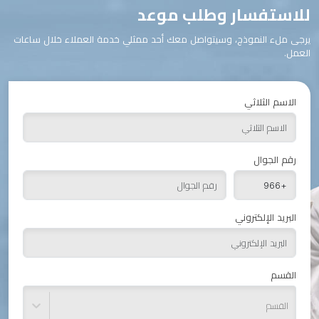
للاستفسار وطلب موعد
يرجى ملء النموذج، وسيتواصل معك أحد ممثلي خدمة العملاء خلال ساعات
العمل.
الاسم الثلاثي
رقم الجوال
البريد الإلكتروني
القسم
القسم