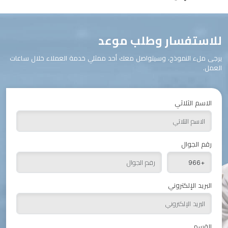
للاستفسار وطلب موعد
يرجى ملء النموذج، وسيتواصل معك أحد ممثلي خدمة العملاء خلال ساعات
العمل.
الاسم الثلاثي
رقم الجوال
البريد الإلكتروني
القسم