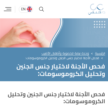
EN
الرئيسية
وحدة نبضة للخصوبة وأطفال الأنابيب
فحص الأجنة لاختيار جنس الجنين وتحليل الكروموسومات:
فحص الأجنة لاختيار جنس الجنين
وتحليل الكروموسومات:
فحص الأجنة لاختيار جنس الجنين وتحليل
الكروموسومات: