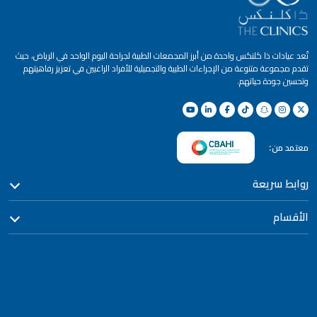
تُعد عيادات ذا كلنكس واحدة من أبرز المجمعات الطبية لجراحة اليوم الواحد في الرياض، حيث
تقدم مجموعة متنوعة من الإجراءات الطبية والتجميلية للأفراد الراغبين في تعزيز رفاهيتهم
وتحسين جودة حياتهم.
معتمد من:
روابط سريعة
الأقسام