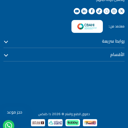
معتمد من:
روابط سريعة
الأقسام
حجز موعد
حقوق الطبع والنشر
©
2026
ذا كلنكس