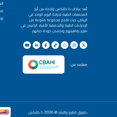
ال
تُعد عيادات ذا كلنكس واحدة من أبرز
مد
المجمعات الطبية لجراحة اليوم الواحد في
تو
الرياض، حيث تقدم مجموعة متنوعة من
الإجراءات الطبية والتجميلية للأفراد الراغبين في
تعزيز رفاهيتهم وتحسين جودة حياتهم.
معتمد من:
حقوق الطبع والنشر
©
2026
ذا كلنكس