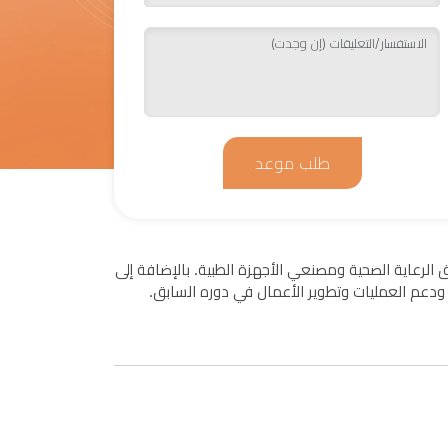
طلب موعد
لرعاية الصحية ومصنعي الأجهزة الطبية. بالإضافة إلى
ة، ودعم العمليات وتطوير الأعمال في دوره السابق.