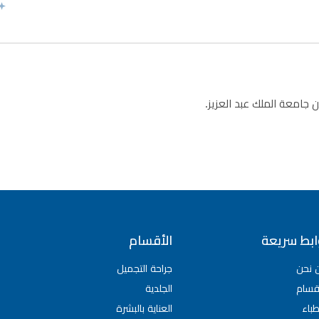
 جامعة الملك عبد العزيز.
ابط سريعة
الأقسام
 نحن
جراحة التجميل
قسام
الجلدية
طباء
العناية بالبشرة