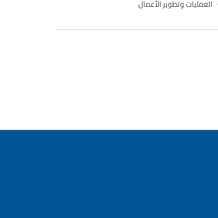
العمليات وتطوير الأعمال