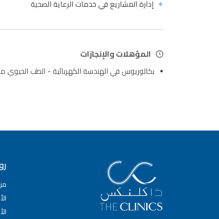
إدارة المشاريع في خدمات الرعاية الصحية
المؤهلات والإنجازات
بكالوريوس في الهندسة الكهربائية - الطب الحيوي من
رو
من
الأ
الأ