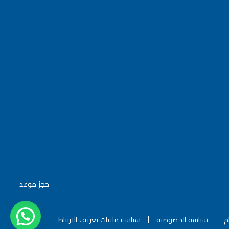
حجز موعد
م
سياسة الخصوصية
سياسة ملفات تعريف الارتباط