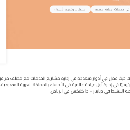
 في خدمات الرعاية الصحية
العمليات وتطوير الأعمال
ة، حيث عمل في أدوار متعددة في إدارة مشاريع الخدمات مع مختلف مرافق ا
ا رئيسيًا في إدارة أول عيادة عالمية في الأحساء بالمملكة العربية السعودي
ة التنشيط في ديابيتر – ذا كلنكس في الرياض.